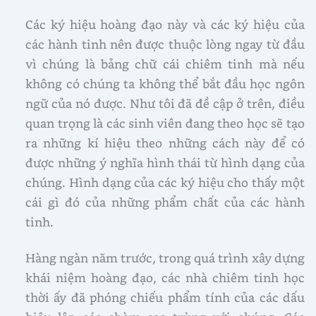
Các ký hiệu hoàng đạo này và các ký hiệu của
các hành tinh nên được thuộc lòng ngay từ đầu
vì chúng là bảng chữ cái chiêm tinh mà nếu
không có chúng ta không thể bắt đầu học ngôn
ngữ của nó được. Như tôi đã đề cập ở trên, điều
quan trọng là các sinh viên đang theo học sẽ tạo
ra những kí hiệu theo những cách này để có
được những ý nghĩa hình thái từ hình dạng của
chúng. Hình dạng của các ký hiệu cho thấy một
cái gì đó của những phẩm chất của các hành
tinh.
Hàng ngàn năm trước, trong quá trình xây dựng
khái niệm hoàng đạo, các nhà chiêm tinh học
thời ấy đã phóng chiếu phẩm tính của các dấu