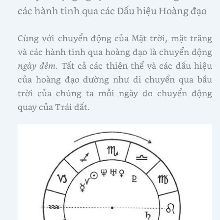
các hành tinh qua các Dấu hiệu Hoàng đạo
Cùng với chuyển động của Mặt trời, mặt trăng
và các hành tinh qua hoàng đạo là chuyển động
ngày đêm
. Tất cả các thiên thể và các dấu hiệu
của hoàng đạo dường như di chuyển qua bầu
trời của chúng ta mỗi ngày do chuyển động
quay của Trái đất.