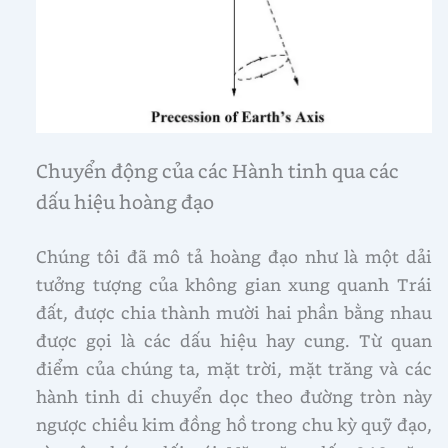
Chuyển động của các Hành tinh qua các
dấu hiệu hoàng đạo
Chúng tôi đã mô tả hoàng đạo như là một dải
tưởng tượng của không gian xung quanh Trái
đất, được chia thành mười hai phần bằng nhau
được gọi là các dấu hiệu hay cung. Từ quan
điểm của chúng ta, mặt trời, mặt trăng và các
hành tinh di chuyển dọc theo đường tròn này
ngược chiều kim đồng hồ trong chu kỳ quỹ đạo,