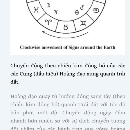
Chuyển động theo chiều kim đồng hồ của các
các Cung (dấu hiệu) Hoàng đạo xung quanh trái
đất.
Hoàng đạo quay từ hướng đông sang tây (theo
chiều kim đồng hồ) quanh Trái đất với tốc độ
bốn phút một độ. Chuyển động ngày đêm
nhanh hơn nhiều so với sự dịch chuyển tương
đối chậm của các hành tinh qua vòng hoàng