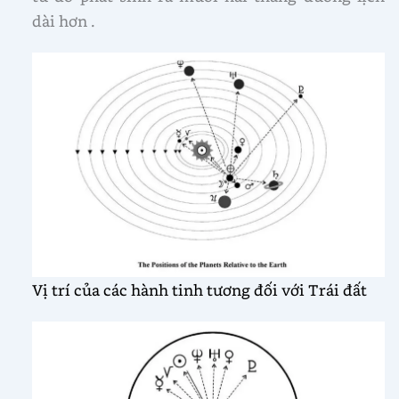
dài hơn .
Vị trí của các hành tinh tương đối với Trái đất