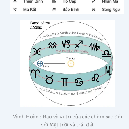
Vành Hoàng Đạo và vị trí của các chòm sao đối
với Mặt trời và trái đất