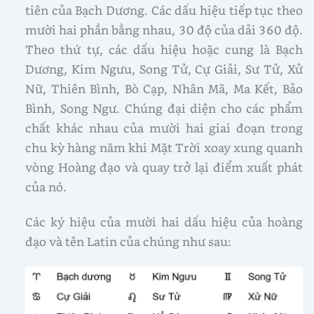
tiên của Bạch Dương. Các dấu hiệu tiếp tục theo
mười hai phần bằng nhau, 30 độ của dải 360 độ.
Theo thứ tự, các dấu hiệu hoặc cung là Bạch
Dương, Kim Ngưu, Song Tử, Cự Giải, Sư Tử, Xử
Nữ, Thiên Bình, Bò Cạp, Nhân Mã, Ma Kết, Bảo
Bình, Song Ngư. Chúng đại diện cho các phẩm
chất khác nhau của mười hai giai đoạn trong
chu kỳ hàng năm khi Mặt Trời xoay xung quanh
vòng Hoàng đạo và quay trở lại điểm xuất phát
của nó.
Các ký hiệu của mười hai dấu hiệu của hoàng
đạo và tên Latin của chúng như sau: