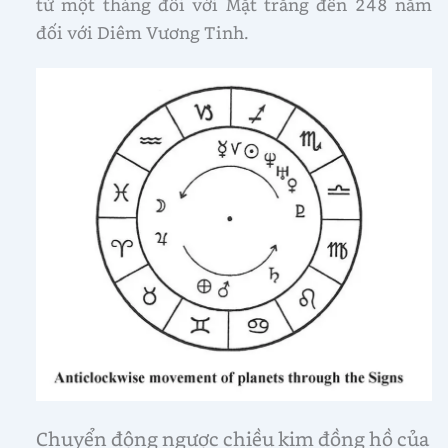
từ một tháng đối với Mặt trăng đến 248 năm
đối với Diêm Vương Tinh.
Chuyển động ngược chiều kim đồng hồ của