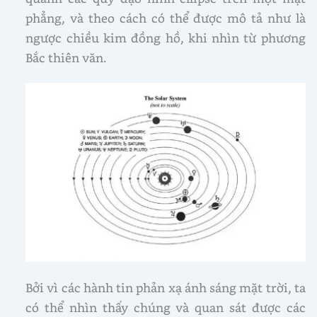
phẳng, và theo cách có thể được mô tả như là
ngược chiều kim đồng hồ, khi nhìn từ phương
Bắc thiên văn.
Bởi vì các hành tin phản xạ ánh sáng mặt trời, ta
có thể nhìn thấy chúng và quan sát được các