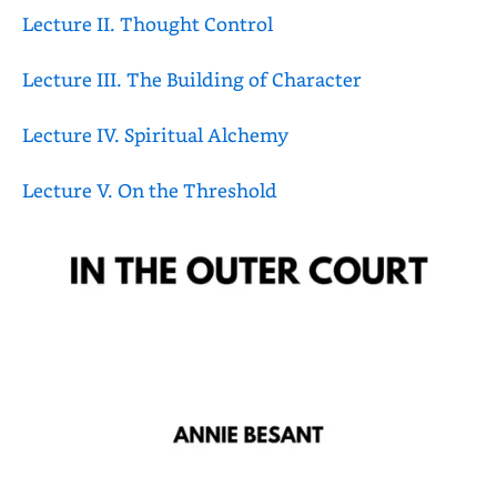
Lecture II. Thought Control
Lecture III. The Building of Character
Lecture IV. Spiritual Alchemy
Lecture V. On the Threshold