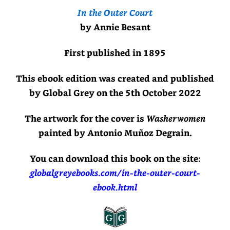
In the Outer Court
by Annie Besant
First published in 1895
This ebook edition was created and published
by Global Grey on the 5th October 2022
The artwork for the cover is
Washerwomen
painted by Antonio Muñoz Degrain.
You can download this book on the site:
globalgreyebooks.com/in-the-outer-court-
ebook.html