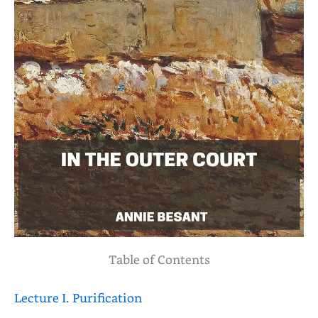
Table of Contents
Lecture I. Purification