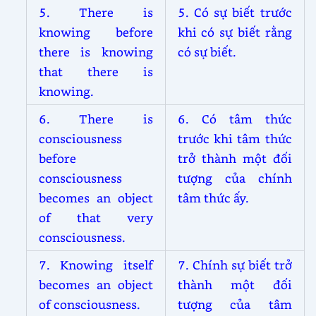
5. There is
5. Có sự biết trước
knowing before
khi có sự biết rằng
there is knowing
có sự biết.
that there is
knowing.
6. There is
6. Có tâm thức
consciousness
trước khi tâm thức
before
trở thành một đối
consciousness
tượng của chính
becomes an object
tâm thức ấy.
of that very
consciousness.
7. Knowing itself
7. Chính sự biết trở
becomes an object
thành một đối
of consciousness.
tượng của tâm