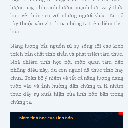
lượng này, chịu ảnh hưởng mạnh hơn và ý thức
hơn về chúng so với những người khác. Tất cả
tùy thuộc vào vị trí của chúng ta trên điểm tiến
hóa.
Năng lượng bắt nguồn từ sự sống tối cao kích
thích bản chất tinh thần và phát triển tâm thức.
Nhà chiêm tinh học nội môn quan tâm đến
những điều này, dù con người đã thức tỉnh hay
chưa. Toàn bộ ý niệm về tất cả năng lượng đang
tuôn vào và ảnh hưởng đến chúng ta là nhằm
thúc đẩy sự xuất hiện của linh hồn bên trong
chúng ta.