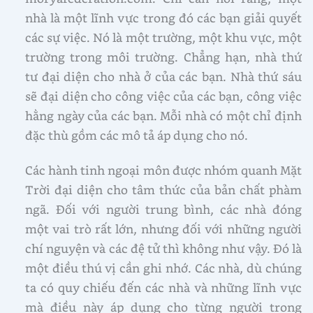
nhà là một lĩnh vực trong đó các bạn giải quyết
các sự việc. Nó là một trường, một khu vực, một
trường trong môi trường. Chẳng hạn, nhà thứ
tư đại diện cho nhà ở của các bạn. Nhà thứ sáu
sẽ đại diện cho công việc của các bạn, công việc
hằng ngày của các bạn. Mỗi nhà có một chỉ định
đặc thù gồm các mô tả áp dụng cho nó.
Các hành tinh ngoại môn được nhóm quanh Mặt
Trời đại diện cho tâm thức của bản chất phàm
ngã. Đối với người trung bình, các nhà đóng
một vai trò rất lớn, nhưng đối với những người
chí nguyện và các đệ tử thì không như vậy. Đó là
một điều thú vị cần ghi nhớ. Các nhà, dù chúng
ta có quy chiếu đến các nhà và những lĩnh vực
mà điều này áp dụng cho từng người trong