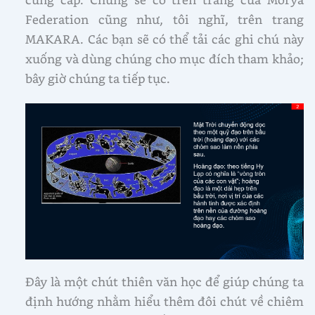
Federation cũng như, tôi nghĩ, trên trang
MAKARA. Các bạn sẽ có thể tải các ghi chú này
xuống và dùng chúng cho mục đích tham khảo;
bây giờ chúng ta tiếp tục.
Đây là một chút thiên văn học để giúp chúng ta
định hướng nhằm hiểu thêm đôi chút về chiêm