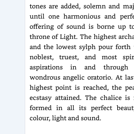
tones are added, solemn and maj
until one harmonious and perf
offering of sound is borne up t
throne of Light. The highest arch
and the lowest sylph pour forth 
noblest, truest, and most spir
aspirations in and through 
wondrous angelic oratorio. At las
highest point is reached, the pe
ecstasy attained. The chalice is 
formed in all its perfect beau
colour, light and sound.