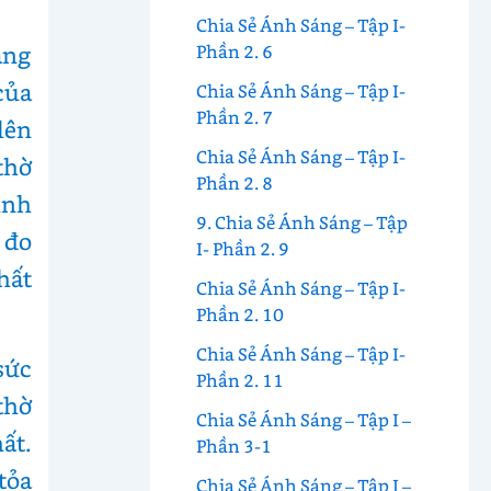
Chia Sẻ Ánh Sáng – Tập I-
áng
Phần 2. 6
của
Chia Sẻ Ánh Sáng – Tập I-
Phần 2. 7
lên
Chia Sẻ Ánh Sáng – Tập I-
thờ
Phần 2. 8
inh
9. Chia Sẻ Ánh Sáng – Tập
 đo
I- Phần 2. 9
hất
Chia Sẻ Ánh Sáng – Tập I-
Phần 2. 10
Chia Sẻ Ánh Sáng – Tập I-
sức
Phần 2. 11
thờ
Chia Sẻ Ánh Sáng – Tập I –
ất.
Phần 3-1
tỏa
Chia Sẻ Ánh Sáng – Tập I –