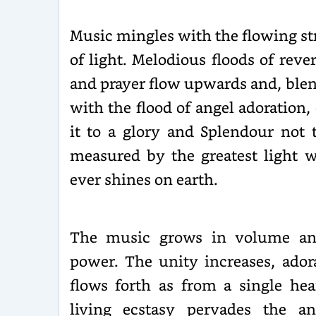
Music mingles with the flowing s
of light. Melodious floods of reve
and prayer flow upwards and, ble
with the flood of angel adoration, 
it to a glory and Splendour not 
measured by the greatest light 
ever shines on earth.
The music grows in volume an
power. The unity increases, ador
flows forth as from a single hea
living ecstasy pervades the an