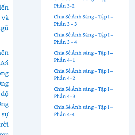
Phần 3-2
đến
 và
Chia Sẻ Ánh Sáng – Tập I –
Phần 3 – 3
ngũ
Chia Sẻ Ánh Sáng – Tập I –
Phần 3 – 4
nên
Chia Sẻ Ánh sáng – Tập I –
Phần 4–1
ươi
Chia Sẻ Ánh sáng – Tập I –
ông
Phần 4–2
ớng
Chia Sẻ Ánh sáng – Tập I –
 độ
Phần 4–3
ờng
Chia Sẻ Ánh sáng – Tập I –
 sự
Phần 4-4
rời
ược