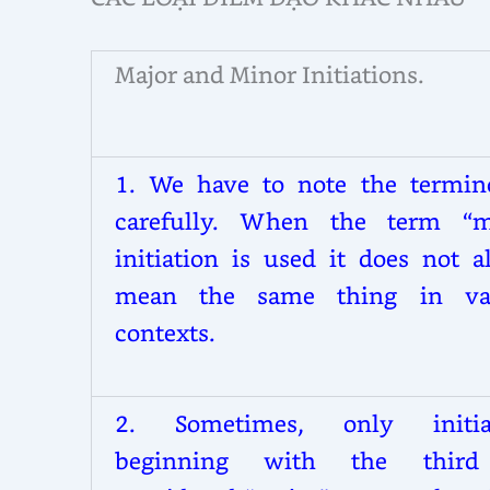
Major and Minor Initiations.
1.
We have to note the termin
carefully. When the term “m
initiation is used it does not a
mean the same thing in va
contexts.
2.
Sometimes, only initia
beginning with the third