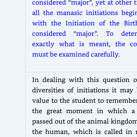
considered “major”, yet at other 
all the manasic initiations begi
with the Initiation of the Birt
considered “major”. To dete
exactly what is meant, the co
must be examined carefully.
In dealing with this question o
diversities of initiations it may
value to the student to remember
the great moment in which 
passed out of the animal kingdom
the human, which is called in