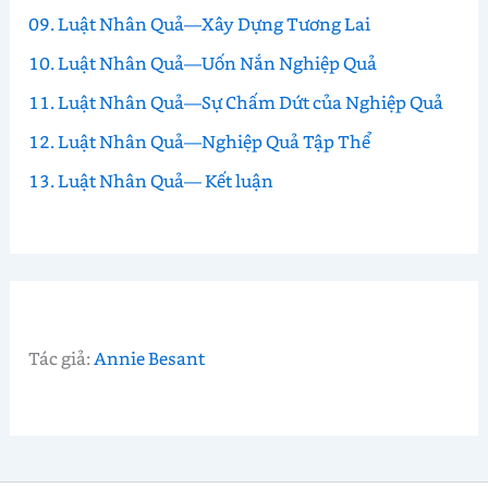
09. Luật Nhân Quả—Xây Dựng Tương Lai
10. Luật Nhân Quả—Uốn Nắn Nghiệp Quả
11. Luật Nhân Quả—Sự Chấm Dứt của Nghiệp Quả
12. Luật Nhân Quả—Nghiệp Quả Tập Thể
13. Luật Nhân Quả— Kết luận
Tác giả:
Annie Besant