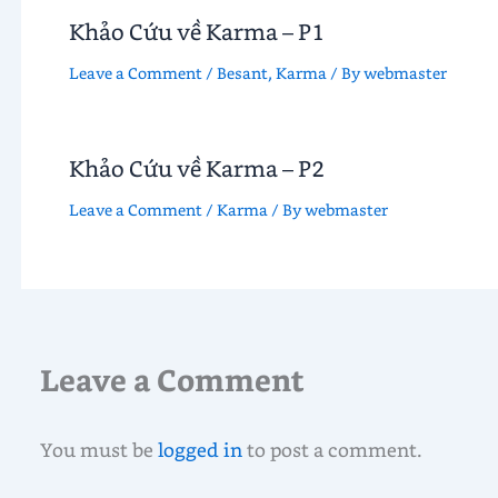
Khảo Cứu về Karma – P1
Leave a Comment
/
Besant
,
Karma
/ By
webmaster
Khảo Cứu về Karma – P2
Leave a Comment
/
Karma
/ By
webmaster
Leave a Comment
You must be
logged in
to post a comment.