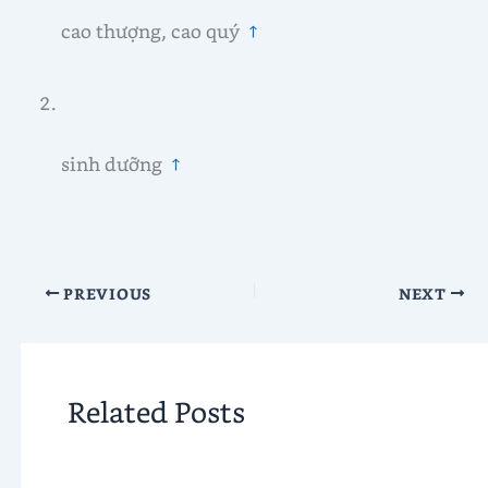
cao thượng, cao quý
↑
sinh dưỡng
↑
PREVIOUS
NEXT
Related Posts