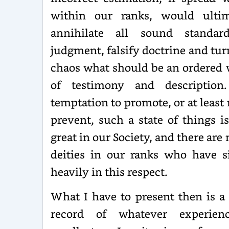
within our ranks, would ultim
annihilate all sound standar
judgment, falsify doctrine and tur
chaos what should be an ordered
of testimony and description
temptation to promote, or at least 
prevent, such a state of things i
great in our Society, and there are
deities in our ranks who have s
heavily in this respect.
What I have to present then is a
record of whatever experien