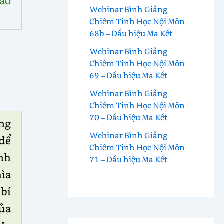
Bảo
Webinar Bình Giảng
Chiêm Tinh Học Nội Môn
68b – Dấu hiệu Ma Kết
Webinar Bình Giảng
Chiêm Tinh Học Nội Môn
69 – Dấu hiệu Ma Kết
Webinar Bình Giảng
Chiêm Tinh Học Nội Môn
70 – Dấu hiệu Ma Kết
ng
Webinar Bình Giảng
 để
Chiêm Tinh Học Nội Môn
nh
71 – Dấu hiệu Ma Kết
hìa
 bí
ủa