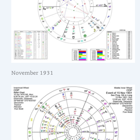
November 1931