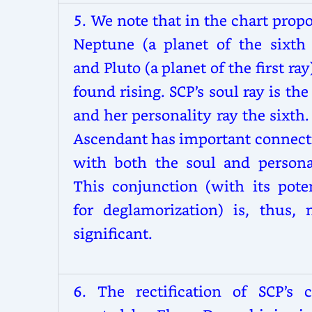
5. We note that in the chart prop
Neptune (a planet of the sixth 
and Pluto (a planet of the first ray
found rising. SCP’s soul ray is the 
and her personality ray the sixth
Ascendant has important connect
with both the soul and personal
This conjunction (with its poten
for deglamorization) is, thus, 
significant.
6. The rectification of SCP’s c