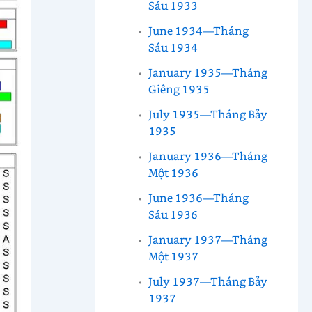
Sáu 1933
June 1934—Tháng
Sáu 1934
January 1935—Tháng
Giêng 1935
July 1935—Tháng Bảy
1935
January 1936—Tháng
Một 1936
June 1936—Tháng
Sáu 1936
January 1937—Tháng
Một 1937
July 1937—Tháng Bảy
1937