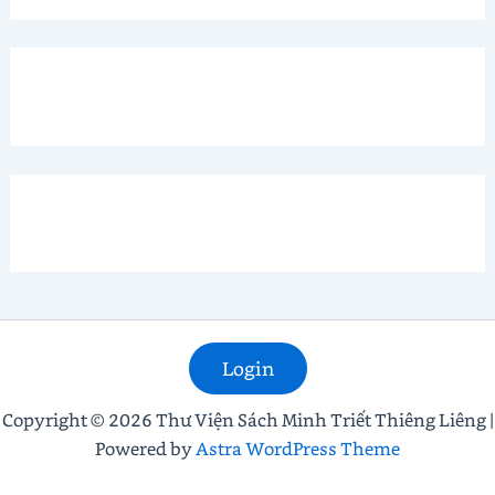
Login
Copyright © 2026 Thư Viện Sách Minh Triết Thiêng Liêng |
Powered by
Astra WordPress Theme