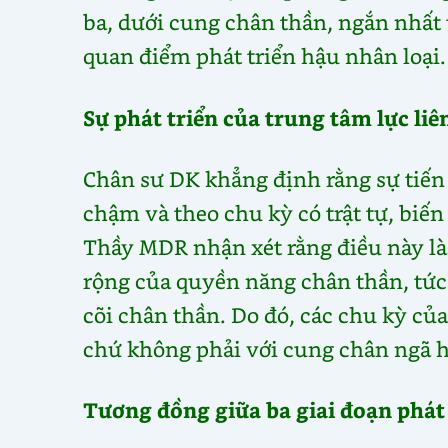
ba, dưới cung chân thần, ngắn nhất 
quan điểm phát triển hậu nhân loại.
Sự phát triển của trung tâm lực li
Chân sư DK khẳng định rằng sự tiến 
chậm và theo chu kỳ có trật tự, biế
Thầy MDR nhận xét rằng điều này là 
rộng của quyền năng chân thần, tức 
cõi chân thần. Do đó, các chu kỳ của
chứ không phải với cung chân ngã 
Tương đồng giữa ba giai đoạn phát 