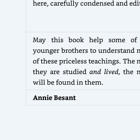
here, carefully condensed and edi
May this book help some of
younger brothers to understand 
of these priceless teachings. The
they are studied
and lived,
the 
will be found in them.
Annie Besant