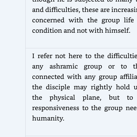
and difficulties, these are increas
concerned with the group life
condition and not with himself.
I refer not here to the difficulti
any ashramic group or to t
connected with any group affilia
the disciple may rightly hold 
the physical plane, but to
responsiveness to the group nee
humanity.