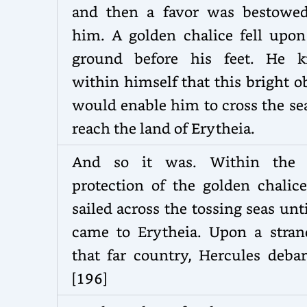
and then a favor was bestowe
him. A golden chalice fell upon
ground before his feet. He 
within himself that this bright o
would enable him to cross the se
reach the land of Erytheia.
And so it was. Within the 
protection of the golden chalice
sailed across the tossing seas unt
came to Erytheia. Upon a stran
that far country, Hercules debar
[196]