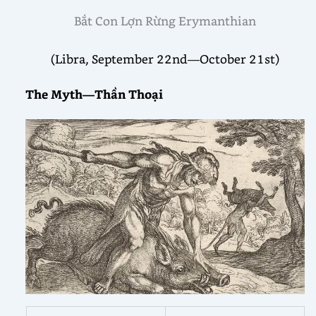
Bắt Con Lợn Rừng Erymanthian
(Libra, September 22nd—October 21st)
The Myth—Thần Thoại