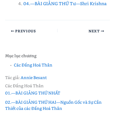
04.—BÀI GIẢNG THỨ Tư—Shri Krishna
PREVIOUS
NEXT
Mục lục chương
Các Đấng Hoá Thân
Tác giả:
Annie Besant
Các Đấng Hoá Thân
01.—BÀI GIẢNG THỨ NHẤT
02.—BÀI GIẢNG THỨ HAI—Nguồn Gốc và Sự Cần
Thiết của các Đấng Hoá Thân