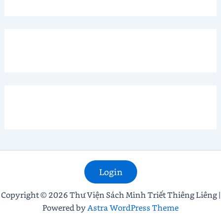
Thiên
Học
Login
Copyright © 2026 Thư Viện Sách Minh Triết Thiêng Liêng |
Powered by
Astra WordPress Theme