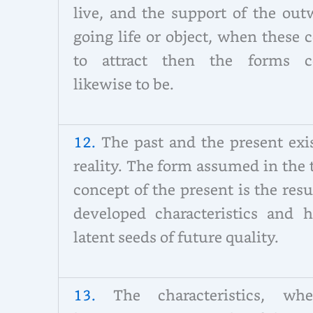
live, and the support of the out
going life or object, when these 
to attract then the forms c
likewise to be.
12.
The past and the present exis
reality. The form assumed in the
concept of the present is the resu
developed characteristics and h
latent seeds of future quality.
13.
The characteristics, whe