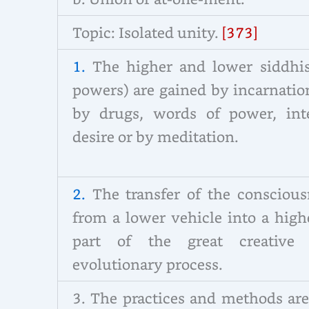
Topic: Isolated unity.
[373]
1.
The higher and lower siddhis
powers) are gained by incarnatio
by drugs, words of power, int
desire or by meditation.
2.
The transfer of the conscious
from a lower vehicle into a high
part of the great creative
evolutionary process.
3. The practices and methods are