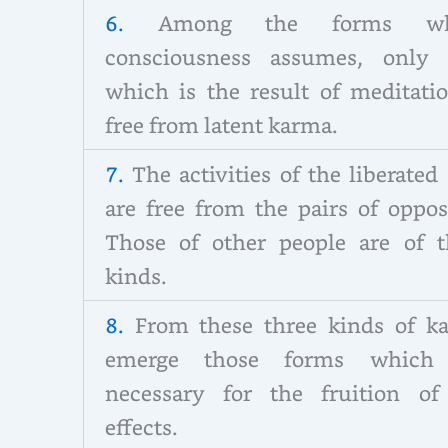
6.
Among the forms wh
consciousness assumes, only 
which is the result of meditatio
free from latent karma.
7.
The activities of the liberated
are free from the pairs of oppos
Those of other people are of t
kinds.
8.
From these three kinds of k
emerge those forms which
necessary for the fruition of
effects.