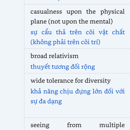
casualness upon the physical
plane (not upon the mental)
sự cẩu thả trên cõi vật chất
(không phải trên cõi trí)
broad relativism
thuyết tương đối rộng
wide tolerance for diversity
khả năng chịu đựng lớn đối với
sự đa dạng
seeing from multiple