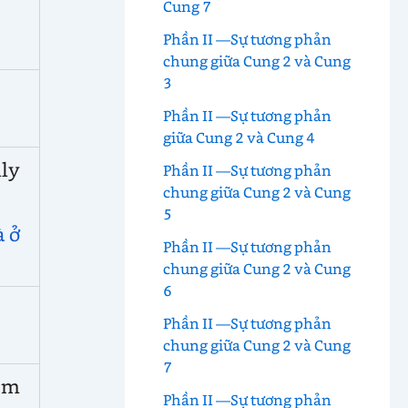
Cung 7
Phần II —Sự tương phản
chung giữa Cung 2 và Cung
3
Phần II —Sự tương phản
giữa Cung 2 và Cung 4
ly
Phần II —Sự tương phản
chung giữa Cung 2 và Cung
5
à ở
Phần II —Sự tương phản
chung giữa Cung 2 và Cung
6
Phần II —Sự tương phản
chung giữa Cung 2 và Cung
7
sm
Phần II —Sự tương phản