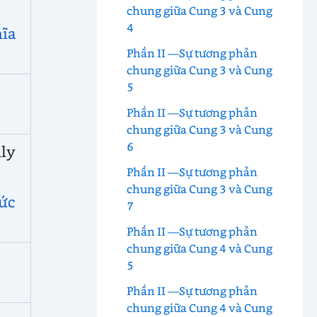
chung giữa Cung 3 và Cung
4
ĩa
Phần II —Sự tương phản
chung giữa Cung 3 và Cung
5
Phần II —Sự tương phản
chung giữa Cung 3 và Cung
6
ly
Phần II —Sự tương phản
chung giữa Cung 3 và Cung
hức
7
Phần II —Sự tương phản
chung giữa Cung 4 và Cung
5
Phần II —Sự tương phản
chung giữa Cung 4 và Cung