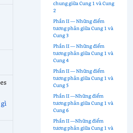
chung giữa Cung 1 và Cung
2
Phần II — Những điểm
tương phản giữa Cung 1 và
Cung 3
Phần II — Những điểm
tương phản giữa Cung 1 và
]
Cung 4
Phần II — Những điểm
tương phản giữa Cung 1 và
oes
Cung 5
Phần II —Những điểm
 gì
tương phản giữa Cung 1 và
Cung 6
Phần II —Những điểm
tương phản giữa Cung 1 và