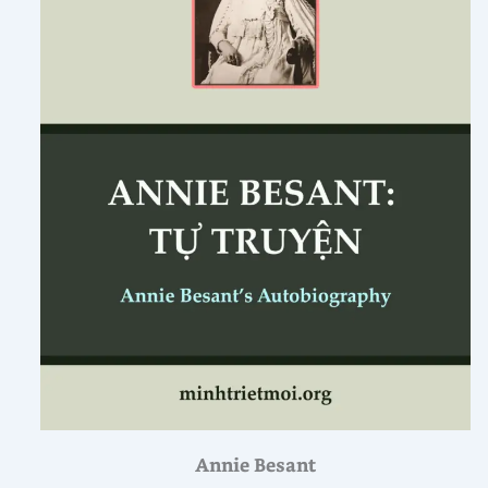
Annie Besant