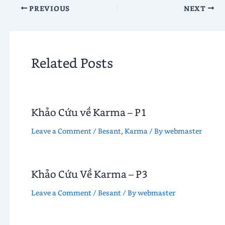
PREVIOUS
NEXT
Related Posts
Khảo Cứu về Karma – P1
Leave a Comment
/
Besant
,
Karma
/ By
webmaster
Khảo Cứu Về Karma – P3
Leave a Comment
/
Besant
/ By
webmaster