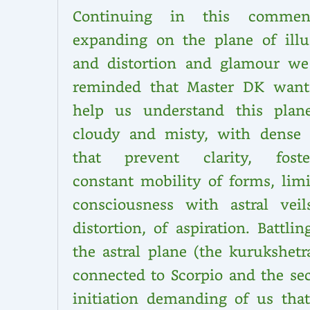
Continuing in this commen
expanding on the plane of illu
and distortion and glamour we
reminded that Master DK want
help us understand this plan
cloudy and misty, with dense 
that prevent clarity, foste
constant mobility of forms, limi
consciousness with astral veil
distortion, of aspiration. Battli
the astral plane (the kurukshetr
connected to Scorpio and the se
initiation demanding of us tha