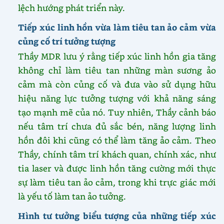
lệch hướng phát triển này.
Tiếp xúc linh hồn vừa làm tiêu tan ảo cảm vừa
củng cố trí tưởng tượng
Thầy MDR lưu ý rằng tiếp xúc linh hồn gia tăng
không chỉ làm tiêu tan những màn sương ảo
cảm mà còn củng cố và đưa vào sử dụng hữu
hiệu năng lực tưởng tượng với khả năng sáng
tạo mạnh mẽ của nó. Tuy nhiên, Thầy cảnh báo
nếu tâm trí chưa đủ sắc bén, năng lượng linh
hồn đôi khi cũng có thể làm tăng ảo cảm. Theo
Thầy, chính tâm trí khách quan, chính xác, như
tia laser và được linh hồn tăng cường mới thực
sự làm tiêu tan ảo cảm, trong khi trực giác mới
là yếu tố làm tan ảo tưởng.
Hình tư tưởng biểu tượng của những tiếp xúc