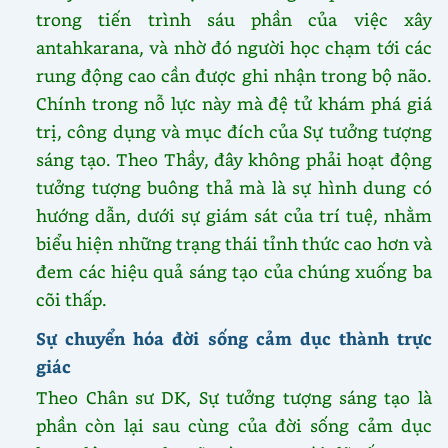
trong tiến trình sáu phần của việc xây
antahkarana, và nhờ đó người học chạm tới các
rung động cao cần được ghi nhận trong bộ não.
Chính trong nỗ lực này mà đệ tử khám phá giá
trị, công dụng và mục đích của Sự tưởng tượng
sáng tạo. Theo Thầy, đây không phải hoạt động
tưởng tượng buông thả mà là sự hình dung có
hướng dẫn, dưới sự giám sát của trí tuệ, nhằm
biểu hiện những trạng thái tỉnh thức cao hơn và
đem các hiệu quả sáng tạo của chúng xuống ba
cõi thấp.
Sự chuyển hóa đời sống cảm dục thành trực
giác
Theo Chân sư DK, Sự tưởng tượng sáng tạo là
phần còn lại sau cùng của đời sống cảm dục