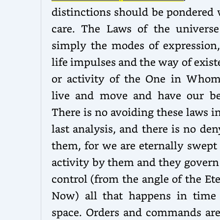
distinctions should be pondered 
care. The Laws of the universe
simply the modes of expression,
life impulses and the way of exis
or activity of the One in Who
live and move and have our be
There is no avoiding these laws i
last analysis, and there is no de
them, for we are eternally swept
activity by them and they govern
control (from the angle of the Et
Now) all that happens in time
space. Orders and commands are