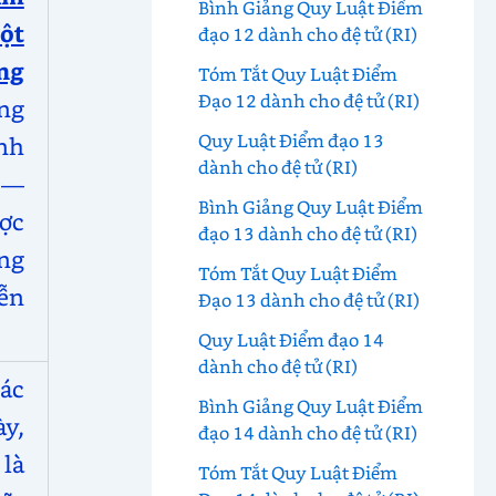
Bình Giảng Quy Luật Điểm
ột
đạo 12 dành cho đệ tử (RI)
ng
Tóm Tắt Quy Luật Điểm
Đạo 12 dành cho đệ tử (RI)
ng
Quy Luật Điểm đạo 13
nh
dành cho đệ tử (RI)
ệ—
Bình Giảng Quy Luật Điểm
ợc
đạo 13 dành cho đệ tử (RI)
ứng
Tóm Tắt Quy Luật Điểm
ễn
Đạo 13 dành cho đệ tử (RI)
Quy Luật Điểm đạo 14
dành cho đệ tử (RI)
ác
Bình Giảng Quy Luật Điểm
ày,
đạo 14 dành cho đệ tử (RI)
là
Tóm Tắt Quy Luật Điểm