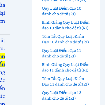
ủa
Quy Luật Điểm đạo 10
đại
dành cho đệ tử (RI)
ằm
Bình Giảng Quy Luật Điểm
đạo 10 dành cho đệ tử (RI)
Tóm Tắt Quy Luật Điểm
ật
Đạo 10 dành cho đệ tử (RI)
u.
Quy Luật Điểm đạo 11
âm
dành cho đệ tử (RI)
ấu
Bình Giảng Quy Luật Điểm
đạo 11 dành cho đệ tử (RI)
ng
Tóm Tắt Quy Luật Điểm
ác
Đạo 11 dành cho đệ tử (RI)
ển
Quy Luật Điểm đạo 12
ức
dành cho đệ tử (RI)
ìm