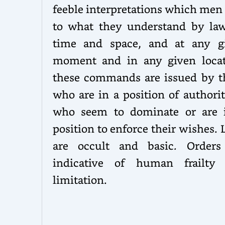
feeble interpretations which men
to what they understand by law
time and space, and at any g
moment and in any given locat
these commands are issued by t
who are in a position of authori
who seem to dominate or are 
position to enforce their wishes.
are occult and basic
.
Orders
indicative of human frailty
limitation.