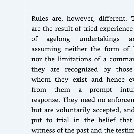
Rules are, however, different. 
are the result of tried experienc
of agelong undertakings 
assuming neither the form of 
nor the limitations of a comm
they are recognized by those
whom they exist and hence e
from them a prompt intui
response. They need no enforce
but are voluntarily accepted, an
put to trial in the belief that
witness of the past and the test