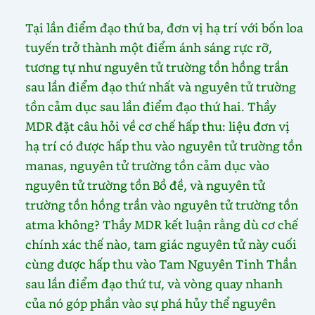
Tại lần điểm đạo thứ ba, đơn vị hạ trí với bốn loa
tuyến trở thành một điểm ánh sáng rực rỡ,
tương tự như nguyên tử trường tồn hồng trần
sau lần điểm đạo thứ nhất và nguyên tử trường
tồn cảm dục sau lần điểm đạo thứ hai. Thầy
MDR đặt câu hỏi về cơ chế hấp thu: liệu đơn vị
hạ trí có được hấp thu vào nguyên tử trường tồn
manas, nguyên tử trường tồn cảm dục vào
nguyên tử trường tồn Bồ đề, và nguyên tử
trường tồn hồng trần vào nguyên tử trường tồn
atma không? Thầy MDR kết luận rằng dù cơ chế
chính xác thế nào, tam giác nguyên tử này cuối
cùng được hấp thu vào Tam Nguyên Tinh Thần
sau lần điểm đạo thứ tư, và vòng quay nhanh
của nó góp phần vào sự phá hủy thể nguyên