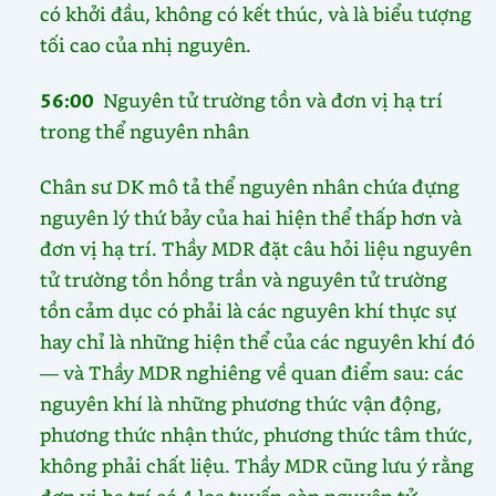
có khởi đầu, không có kết thúc, và là biểu tượng
tối cao của nhị nguyên.
56:00
Nguyên tử trường tồn và đơn vị hạ trí
trong thể nguyên nhân
Chân sư DK mô tả thể nguyên nhân chứa đựng
nguyên lý thứ bảy của hai hiện thể thấp hơn và
đơn vị hạ trí. Thầy MDR đặt câu hỏi liệu nguyên
tử trường tồn hồng trần và nguyên tử trường
tồn cảm dục có phải là các nguyên khí thực sự
hay chỉ là những hiện thể của các nguyên khí đó
— và Thầy MDR nghiêng về quan điểm sau: các
nguyên khí là những phương thức vận động,
phương thức nhận thức, phương thức tâm thức,
không phải chất liệu. Thầy MDR cũng lưu ý rằng