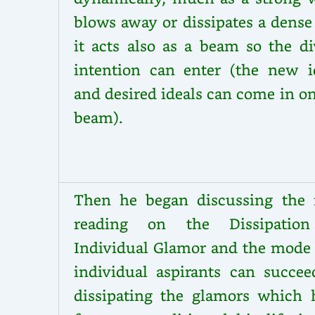
blows away or dissipates a dense
it acts also as a beam so the di
intention can enter (the new i
and desired ideals can come in o
beam).
Then he began discussing the
reading on the Dissipatio
Individual Glamor and the mode 
individual aspirants can succee
dissipating the glamors which 