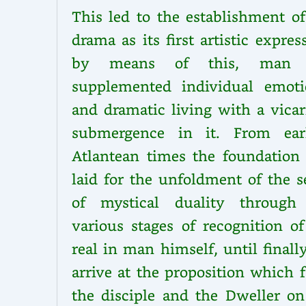
This led to the establishment of
drama as its first artistic expres
by means of this, man 
supplemented individual emoti
and dramatic living with a vicar
submergence in it. From earl
Atlantean times the foundation
laid for the unfoldment of the s
of mystical duality through
various stages of recognition of
real in man himself, until final
arrive at the proposition which 
the disciple and the Dweller on